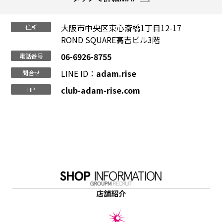
大阪市中央区東心斎橋1丁目12-17
住所
ROND SQUARE高吉ビル3階
06-6926-8755
電話番号
LINE ID：
adam.rise
問合せ
club-adam-rise.com
HP