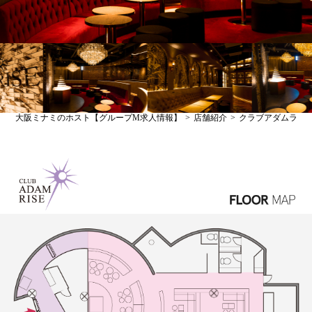
大阪ミナミのホスト【グループM求人情報】
店舗紹介
クラブアダムライ