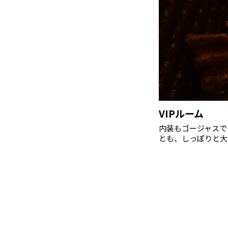
VIPルーム
内装もゴージャスで
とも、しっぽりと大