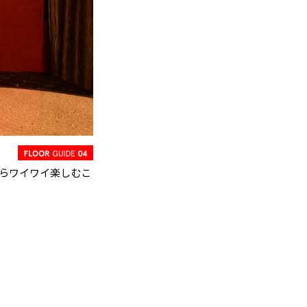
らワイワイ楽しむこ