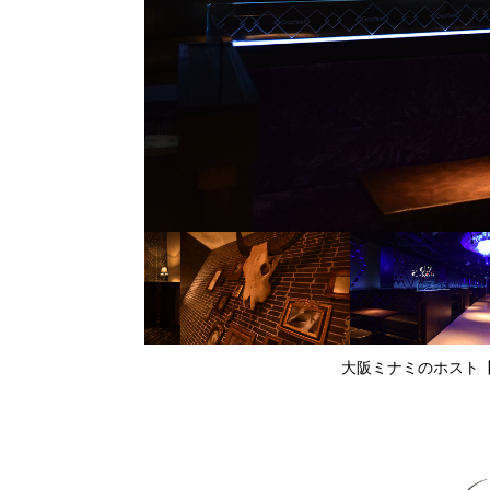
大阪ミナミのホスト