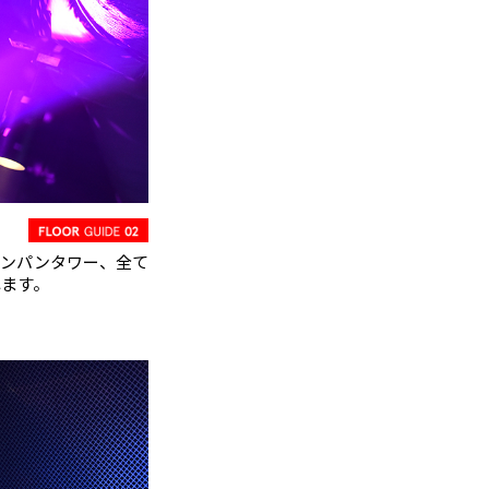
ャンパンタワー、全て
れます。