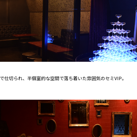
で仕切られ、半個室的な空間で落ち着いた雰囲気のセミVIP。