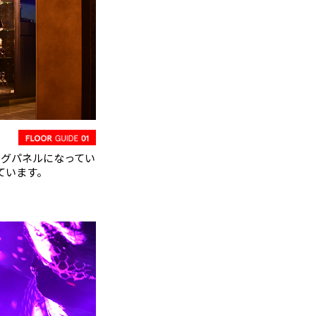
ングパネルになってい
ています。