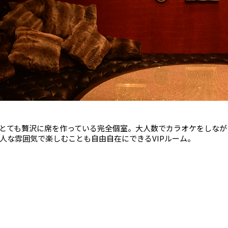
とても贅沢に席を作っている完全個室。大人数でカラオケをしなが
人な雰囲気で楽しむことも自由自在にできるVIPルーム。